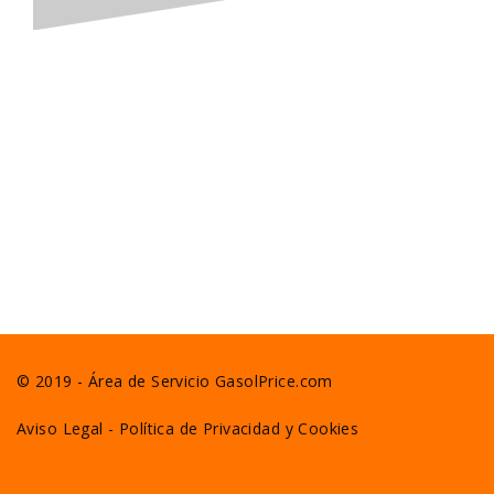
© 2019 - Área de Servicio GasolPrice.com
Aviso Legal
-
Política de Privacidad y Cookies